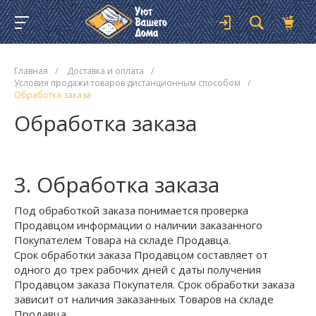
Главная
/
Доставка и оплата
/
Условия продажи товаров дистанционным способом
/
Обработка заказа
Обработка заказа
3. Обработка заказа
Под обработкой заказа понимается проверка
Продавцом информации о наличии заказанного
Покупателем Товара на складе Продавца.
Срок обработки заказа Продавцом составляет от
одного до трех рабочих дней с даты получения
Продавцом заказа Покупателя. Срок обработки заказа
зависит от наличия заказанных Товаров на складе
Продавца.