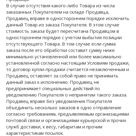
В случае отсутствия какого-либо Товара из числа
заказанных Покупателем на складе Продавца,
Продавец вправе в одностороннем порядке исключить
данный Товар из заказа Покупателя. В этом случае
стоимость заказа будет пересчитана Продавцом в
одностороннем порядке с учетом выбытия позиции
отсутствующего Товара. В том случае если сумма
заказа после его обработки составит сумму ниже
минимально установленной или более максимально
установленной согласно настоящим Условиям продажи,
то договор купли-продажи считается незаключенным и
Продавец оставляет за собой право не принимать
данный заказ к исполнению. Продавец не
предпринимает специальных действий по
уведомлению Покупателя о непринятии такого заказа.
Продавец вправе без уведомления Покупателя
объединить несколько заказов в одно отправление
согласно требованиям, предъявляемым организациями
почтовой связи и организациями курьерской и прочих
служб доставки, к весу, габаритам и прочим
характеристикам посылок.