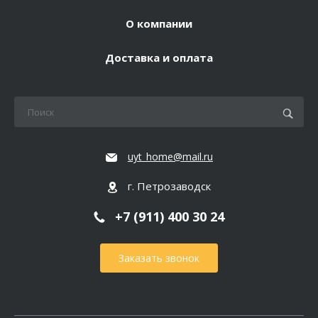
О компании
Доставка и оплата
uyt_home@mail.ru
г. Петрозаводск
+7 (911) 400 30 24
Заказать звонок