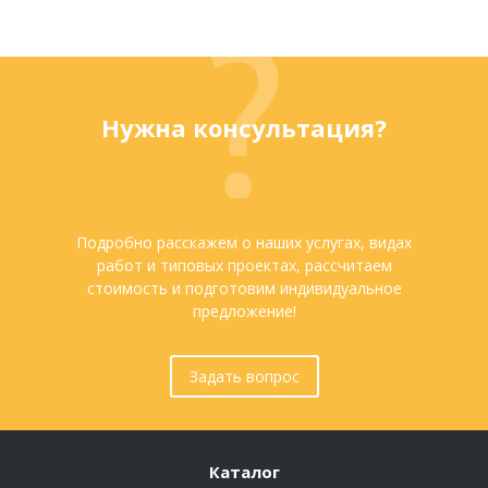
Нужна консультация?
Подробно расскажем о наших услугах, видах
работ и типовых проектах, рассчитаем
стоимость и подготовим индивидуальное
предложение!
Задать вопрос
Каталог