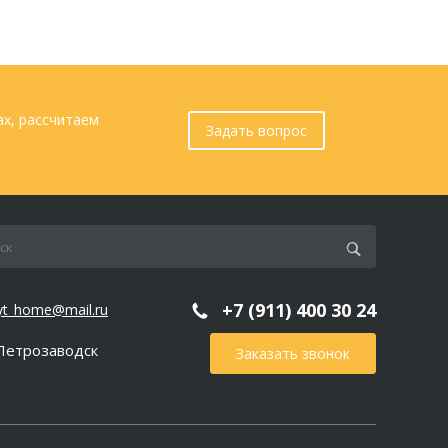
ах, рассчитаем
Задать вопрос
+7 (911) 400 30 24
yt_home@mail.ru
 Петрозаводск
Заказать звонок