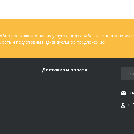
обно расскажем о наших услугах, видах работ и типовых проект
мость и подготовим индивидуальное предложение!
Доставка и оплата
u
г.