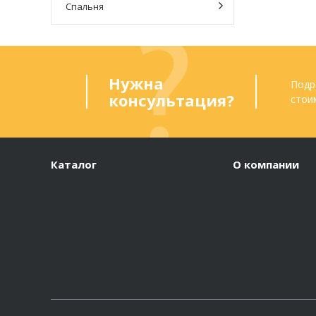
Спальня
Нужна
Подр
консультация?
стои
Каталог
О компании