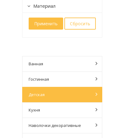
Материал
Ванная
Гостинная
Детская
Кухня
Наволочки декоративные