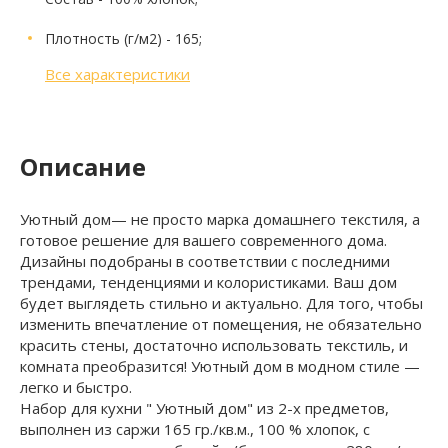
Плотность (г/м2)
- 165;
Все характеристики
Описание
Уютный дом— не просто марка домашнего текстиля, а
готовое решение для вашего современного дома.
Дизайны подобраны в соответствии с последними
трендами, тенденциями и колористиками. Ваш дом
будет выглядеть стильно и актуально. Для того, чтобы
изменить впечатление от помещения, не обязательно
красить стены, достаточно использовать текстиль, и
комната преобразится! Уютный дом в модном стиле —
легко и быстро.
Набор для кухни " Уютный дом" из 2-х предметов,
выполнен из саржи 165 гр./кв.м., 100 % хлопок, с