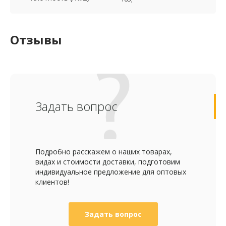
Отзывы
Задать вопрос
Подробно расскажем о наших товарах,
видах и стоимости доставки, подготовим
индивидуальное предложение для оптовых
клиентов!
Задать вопрос