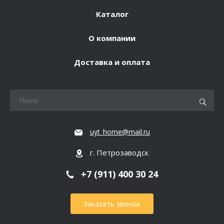
Каталог
О компании
Доставка и оплата
uyt_home@mail.ru
г. Петрозаводск
+7 (911) 400 30 24
Заказать звонок