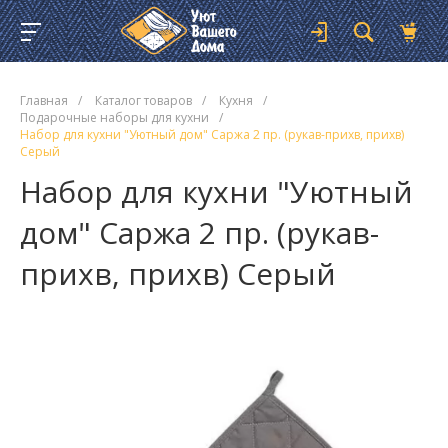
Главная
/
Каталог товаров
/
Кухня
/
Подарочные наборы для кухни
/
Набор для кухни "Уютный дом" Саржа 2 пр. (рукав-прихв, прихв)
Серый
Набор для кухни "Уютный
дом" Саржа 2 пр. (рукав-
прихв, прихв) Серый