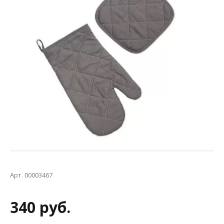
Арт. 00003467
340 руб.