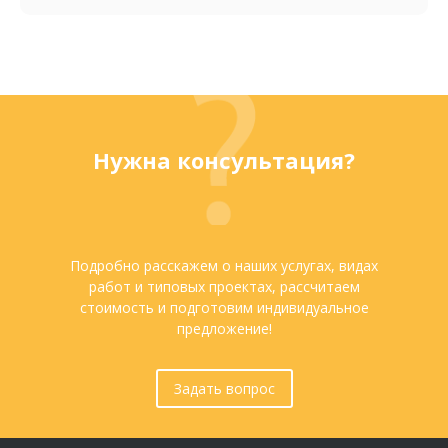
Нужна консультация?
Подробно расскажем о наших услугах, видах
работ и типовых проектах, рассчитаем
стоимость и подготовим индивидуальное
предложение!
Задать вопрос