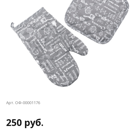
Арт. ОФ-00001176
250 руб.