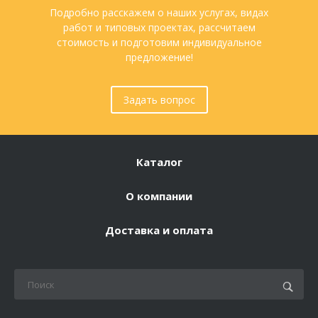
Подробно расскажем о наших услугах, видах
работ и типовых проектах, рассчитаем
стоимость и подготовим индивидуальное
предложение!
Задать вопрос
Каталог
О компании
Доставка и оплата