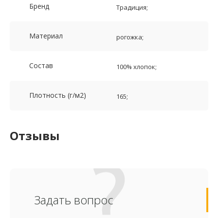
Бренд
Традиция;
Материал
рогожка;
Состав
100% хлопок;
Плотность (г/м2)
165;
Отзывы
Задать вопрос