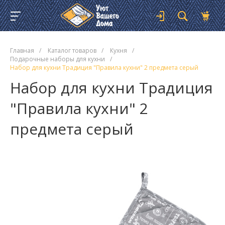
Главная
/
Каталог товаров
/
Кухня
/
Подарочные наборы для кухни
/
Набор для кухни Традиция "Правила кухни" 2 предмета серый
Набор для кухни Традиция
"Правила кухни" 2
предмета серый