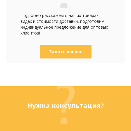
Подробно расскажем о наших товарах,
видах и стоимости доставки, подготовим
индивидуальное предложение для оптовых
клиентов!
Задать вопрос
Нужна консультация?