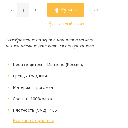
Купить
-
+
Быстрый заказ
*Изображение на экране монитора может
незначительно отличаться от оригинала.
Производитель
- Иваново (Россия);
Бренд
- Традиция;
Материал
- рогожка;
Состав
- 100% хлопок;
Плотность (г/м2)
- 165;
Все характеристики