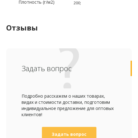
Плотность (г/м2)
200;
Отзывы
Задать вопрос
Подробно расскажем о наших товарах,
видах и стоимости доставки, подготовим
индивидуальное предложение для оптовых
клиентов!
Задать вопрос