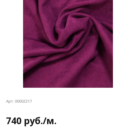
Арт. 00002317
740 руб./м.