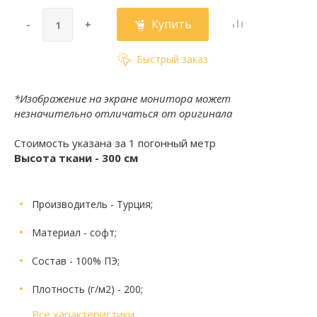
Купить
-
+
Быстрый заказ
*Изображение на экране монитора может
незначительно отличаться от оригинала
Стоимость указана за 1 погонный метр
Высота ткани - 300 см
Производитель
- Турция;
Материал
- софт;
Состав
- 100% ПЭ;
Плотность (г/м2)
- 200;
Все характеристики