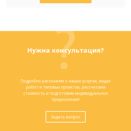
Нужна консультация?
Подробно расскажем о наших услугах, видах
работ и типовых проектах, рассчитаем
стоимость и подготовим индивидуальное
предложение!
Задать вопрос