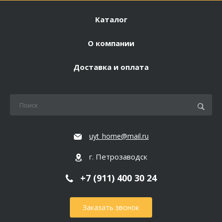
Каталог
О компании
Доставка и оплата
uyt_home@mail.ru
г. Петрозаводск
+7 (911) 400 30 24
Заказать звонок