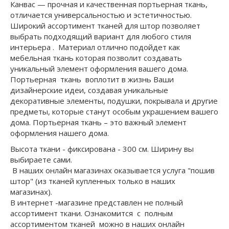
Канвас — прочная и качественная портьерная ткань,
отличается универсальностью и эстетичностью.
Широкий ассортимент тканей для штор позволяет
выбрать подходящий вариант для любого стиля
интерьера . Материал отлично подойдет как
мебельная ткань которая позволит создавать
уникальный элемент оформления вашего дома.
Портьерная ткань воплотит в жизнь Ваши
дизайнерские идеи, создавая уникальные
декоративные элементы, подушки, покрывала и другие
предметы, которые станут особым украшением вашего
дома. Портьерная ткань – это важный элемент
оформления нашего дома.
Высота ткани - фиксирована - 300 см. Ширину вы
выбираете сами.
В наших онлайн магазинах оказывается услуга "пошив
штор" (из тканей купленных только в наших
магазинах).
В интернет -магазине представлен не полный
ассортимент ткани. Ознакомится с полным
ассортиментом тканей можно в наших онлайн