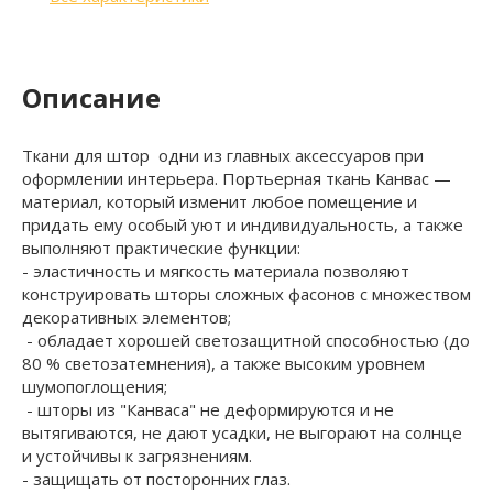
Описание
Ткани для штор одни из главных аксессуаров при
оформлении интерьера. Портьерная ткань Канвас —
материал, который изменит любое помещение и
придать ему особый уют и индивидуальность, а также
выполняют практические функции:
- эластичность и мягкость материала позволяют
конструировать шторы сложных фасонов с множеством
декоративных элементов;
- обладает хорошей светозащитной способностью (до
80 % светозатемнения), а также высоким уровнем
шумопоглощения;
- шторы из "Канваса" не деформируются и не
вытягиваются, не дают усадки, не выгорают на солнце
и устойчивы к загрязнениям.
- защищать от посторонних глаз.