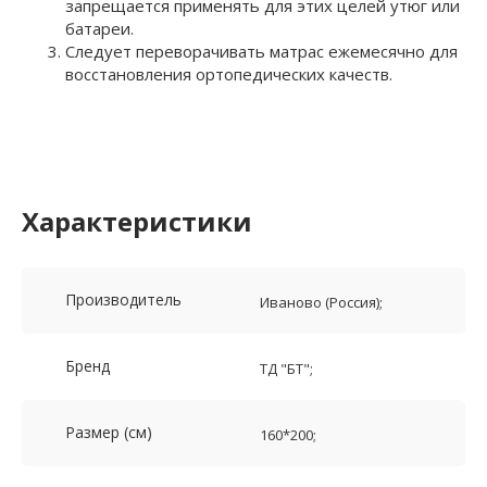
запрещается применять для этих целей утюг или
батареи.
Следует переворачивать матрас ежемесячно для
восстановления ортопедических качеств.
Характеристики
Производитель
Иваново (Россия);
Бренд
ТД "БТ";
Размер (см)
160*200;