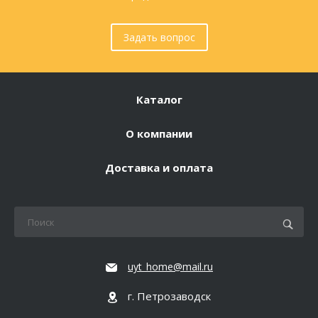
Задать вопрос
Каталог
О компании
Доставка и оплата
uyt_home@mail.ru
г. Петрозаводск