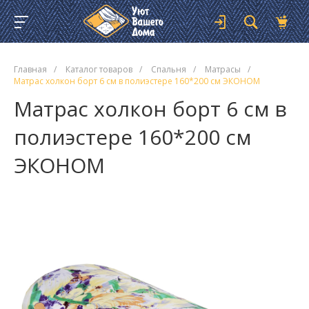
Главная
/
Каталог товаров
/
Спальня
/
Матрасы
/
Матрас холкон борт 6 см в полиэстере 160*200 см ЭКОНОМ
Матрас холкон борт 6 см в
полиэстере 160*200 см
ЭКОНОМ