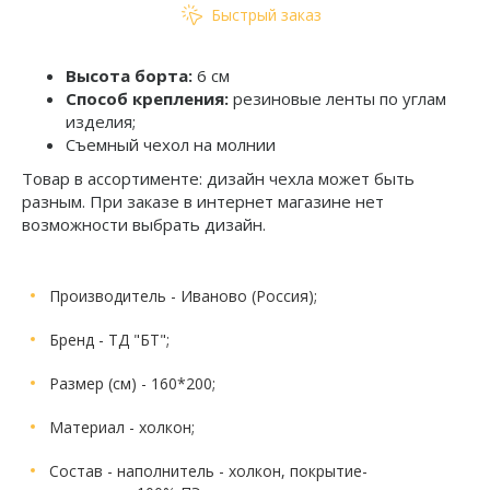
Быстрый заказ
Высота борта:
6 см
Способ крепления:
резиновые ленты по углам
изделия;
Съемный чехол на молнии
Товар в ассортименте: дизайн чехла может быть
разным. При заказе в интернет магазине нет
возможности выбрать дизайн.
Производитель
- Иваново (Россия);
Бренд
- ТД "БТ";
Размер (см)
- 160*200;
Материал
- холкон;
Состав
- наполнитель - холкон, покрытие-