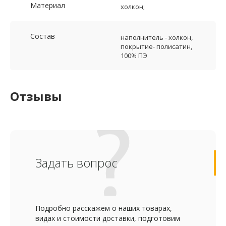
Материал
холкон;
Состав
наполнитель - холкон,
покрытие- полисатин,
100% ПЭ
Отзывы
Задать вопрос
Подробно расскажем о наших товарах,
видах и стоимости доставки, подготовим