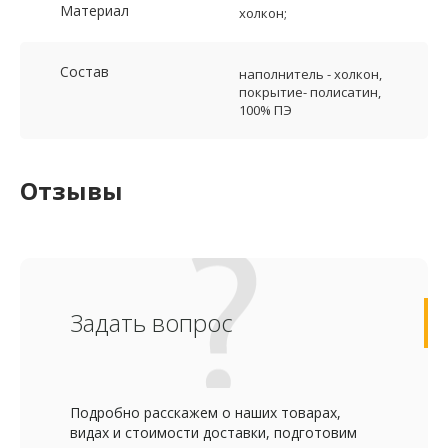
Материал
холкон;
Состав
наполнитель - холкон,
покрытие- полисатин,
100% ПЭ
Отзывы
Задать вопрос
Подробно расскажем о наших товарах,
видах и стоимости доставки, подготовим