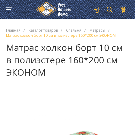
Главная
/
Каталог товаров
/
Спальня
/
Матрасы
/
Матрас холкон борт 10 см в полиэстере 160*200 см ЭКОНОМ
Матрас холкон борт 10 см
в полиэстере 160*200 см
ЭКОНОМ