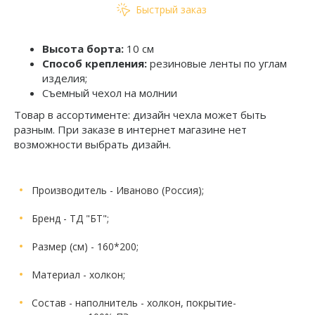
Быстрый заказ
Высота борта:
10 см
Способ крепления:
резиновые ленты по углам
изделия;
Съемный чехол на молнии
Товар в ассортименте: дизайн чехла может быть
разным. При заказе в интернет магазине нет
возможности выбрать дизайн.
Производитель
- Иваново (Россия);
Бренд
- ТД "БТ";
Размер (см)
- 160*200;
Материал
- холкон;
Состав
- наполнитель - холкон, покрытие-