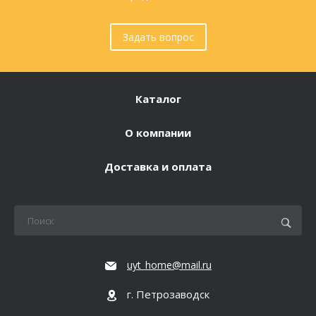
Задать вопрос
Каталог
О компании
Доставка и оплата
uyt_home@mail.ru
г. Петрозаводск