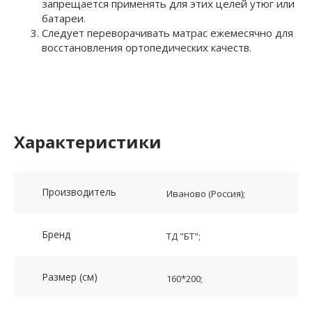
запрещается применять для этих целей утюг или
батареи.
Следует переворачивать матрас ежемесячно для
восстановления ортопедических качеств.
Характеристики
Производитель
Иваново (Россия);
Бренд
ТД "БТ";
Размер (см)
160*200;