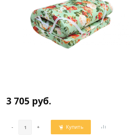
3 705 руб.
Купить
-
+