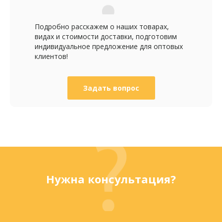
Подробно расскажем о наших товарах,
видах и стоимости доставки, подготовим
индивидуальное предложение для оптовых
клиентов!
Задать вопрос
Нужна консультация?