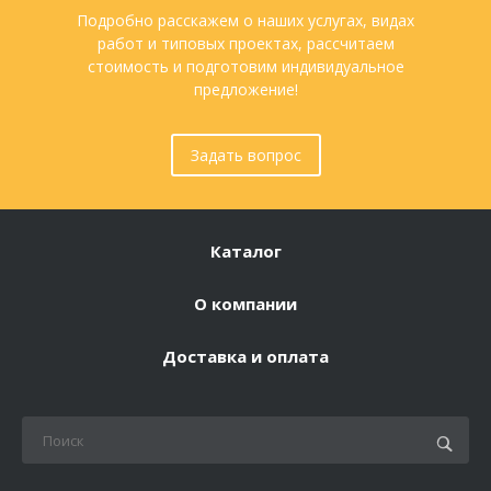
Подробно расскажем о наших услугах, видах
работ и типовых проектах, рассчитаем
стоимость и подготовим индивидуальное
предложение!
Задать вопрос
Каталог
О компании
Доставка и оплата