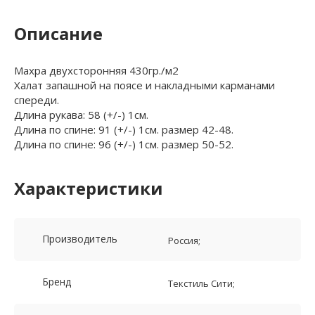
Описание
Махра двухсторонняя 430гр./м2
Халат запашной на поясе и накладными карманами
спереди.
Длина рукава: 58 (+/-) 1см.
Длина по спине: 91 (+/-) 1см. размер 42-48.
Длина по спине: 96 (+/-) 1см. размер 50-52.
Характеристики
Производитель
Россия;
Бренд
Текстиль Сити;