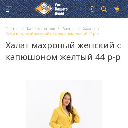
Главная
/
Каталог товаров
/
Ванная
/
Халаты
/
Халат махровый женский с капюшоном желтый 44 р-р
Халат махровый женский с
капюшоном желтый 44 р-р