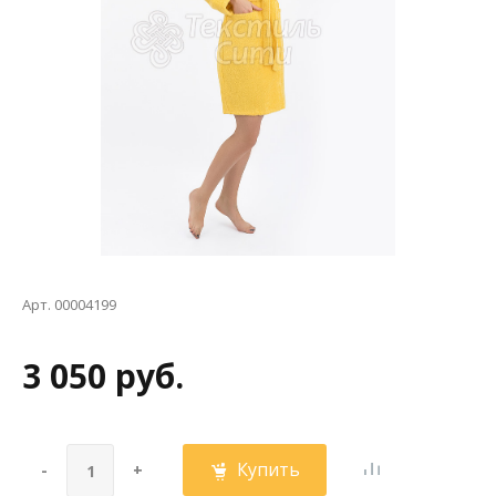
Арт. 00004199
3 050 руб.
Купить
-
+