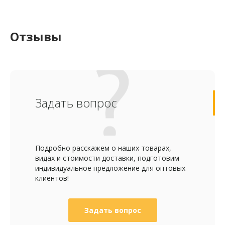
Отзывы
Задать вопрос
Подробно расскажем о наших товарах,
видах и стоимости доставки, подготовим
индивидуальное предложение для оптовых
клиентов!
Задать вопрос