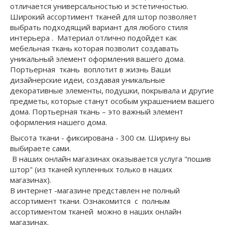
отличается универсальностью и эстетичностью.
Широкий ассортимент тканей для штор позволяет
выбрать подходящий вариант для любого стиля
интерьера . Материал отлично подойдет как
мебельная ткань которая позволит создавать
уникальный элемент оформления вашего дома.
Портьерная ткань воплотит в жизнь Ваши
дизайнерские идеи, создавая уникальные
декоративные элементы, подушки, покрывала и другие
предметы, которые станут особым украшением вашего
дома. Портьерная ткань – это важный элемент
оформления нашего дома.
Высота ткани - фиксирована - 300 см. Ширину вы
выбираете сами.
В наших онлайн магазинах оказывается услуга "пошив
штор" (из тканей купленных только в наших
магазинах).
В интернет -магазине представлен не полный
ассортимент ткани. Ознакомится с полным
ассортиментом тканей можно в наших онлайн
магазинах.