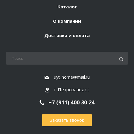
Каталог
О компании
Доставка и оплата
uyt_home@mail.ru
г. Петрозаводск
+7 (911) 400 30 24
Заказать звонок