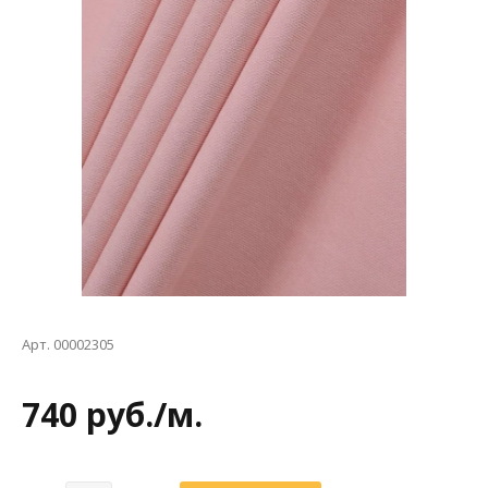
Арт. 00002305
740 руб./м.