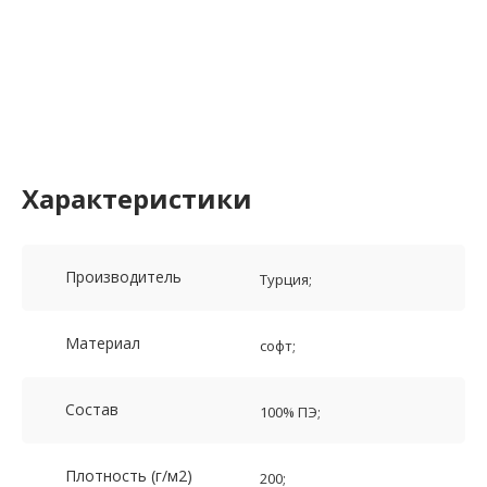
Характеристики
Производитель
Турция;
Материал
софт;
Состав
100% ПЭ;
Плотность (г/м2)
200;