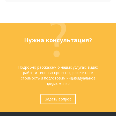
Нужна консультация?
Подробно расскажем о наших услугах, видах
работ и типовых проектах, рассчитаем
стоимость и подготовим индивидуальное
предложение!
Задать вопрос