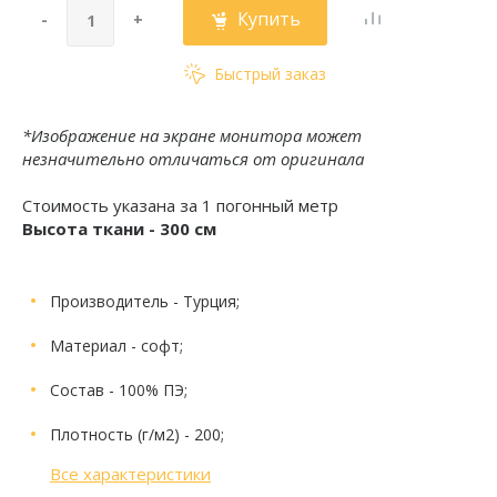
Купить
-
+
Быстрый заказ
*Изображение на экране монитора может
незначительно отличаться от оригинала
Стоимость указана за 1 погонный метр
Высота ткани - 300 см
Производитель
- Турция;
Материал
- софт;
Состав
- 100% ПЭ;
Плотность (г/м2)
- 200;
Все характеристики