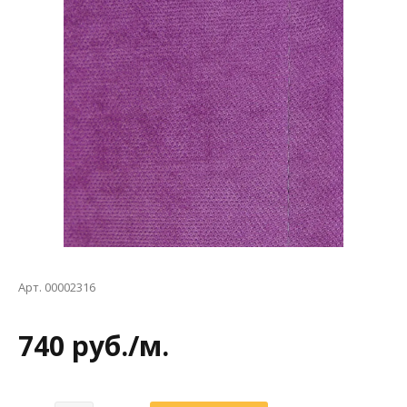
Арт. 00002316
740 руб./м.