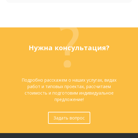
Нужна консультация?
Подробно расскажем о наших услугах, видах
работ и типовых проектах, рассчитаем
стоимость и подготовим индивидуальное
предложение!
Задать вопрос