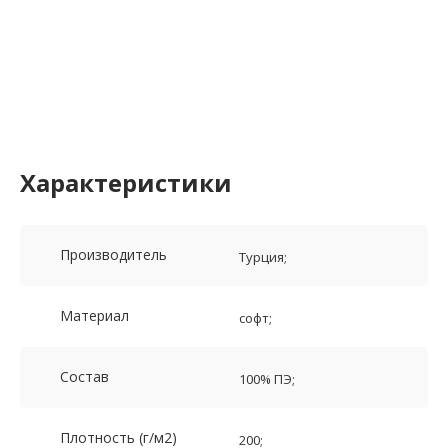
Характеристики
Производитель
Турция;
Материал
софт;
Состав
100% ПЭ;
Плотность (г/м2)
200;