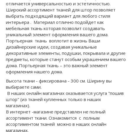
отличается универсальностью и эстетичностью.
Широкий ассортимент тканей для штор позволяет
выбрать подходящий вариант для любого стиля
интерьера . Материал отлично подойдет как
мебельная ткань которая позволит создавать
уникальный элемент оформления вашего дома.
Портьерная ткань воплотит в жизнь Ваши
дизайнерские идеи, создавая уникальные
декоративные элементы, подушки, покрывала и другие
предметы, которые станут особым украшением вашего
дома. Портьерная ткань – это важный элемент
оформления нашего дома.
Высота ткани - фиксирована - 300 см. Ширину вы
выбираете сами.
В наших онлайн магазинах оказывается услуга "пошив
штор" (из тканей купленных только в наших
магазинах).
В интернет -магазине представлен не полный
ассортимент ткани. Ознакомится с полным
ассортиментом тканей можно в наших онлайн
магазинах.