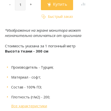
Купить
-
+
Быстрый заказ
*Изображение на экране монитора может
незначительно отличаться от оригинала
Стоимость указана за 1 погонный метр
Высота ткани - 300 см
Производитель
- Турция;
Материал
- софт;
Состав
- 100% ПЭ;
Плотность (г/м2)
- 200;
Все характеристики