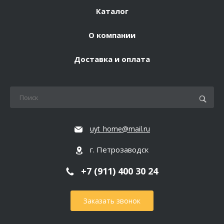
Каталог
О компании
Доставка и оплата
uyt_home@mail.ru
г. Петрозаводск
+7 (911) 400 30 24
Заказать звонок