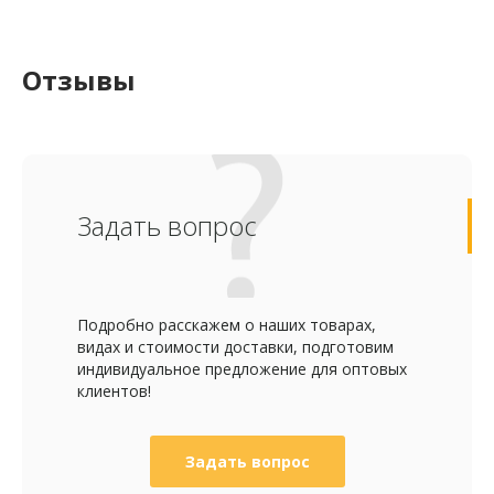
Отзывы
Задать вопрос
Подробно расскажем о наших товарах,
видах и стоимости доставки, подготовим
индивидуальное предложение для оптовых
клиентов!
Задать вопрос