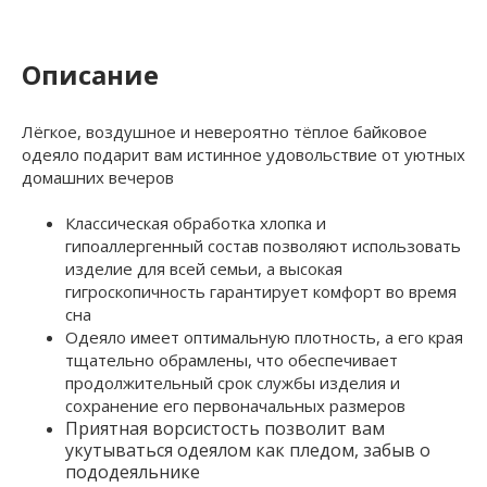
Описание
Лёгкое, воздушное и невероятно тёплое байковое
одеяло подарит вам истинное удовольствие от уютных
домашних вечеров
Классическая обработка хлопка и
гипоаллергенный состав позволяют использовать
изделие для всей семьи, а высокая
гигроскопичность гарантирует комфорт во время
сна
Одеяло имеет оптимальную плотность, а его края
тщательно обрамлены, что обеспечивает
продолжительный срок службы изделия и
сохранение его первоначальных размеров
Приятная ворсистость позволит вам
укутываться одеялом как пледом, забыв о
пододеяльнике