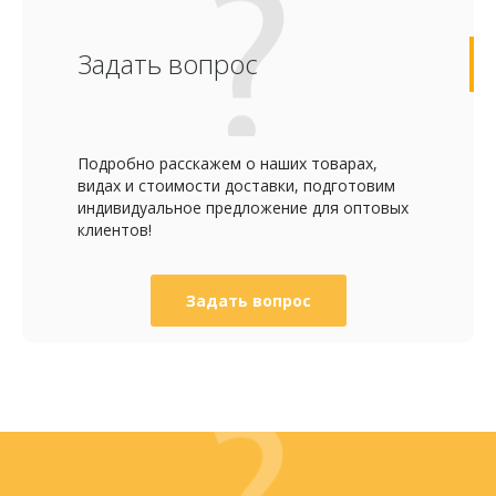
Задать вопрос
Подробно расскажем о наших товарах,
видах и стоимости доставки, подготовим
индивидуальное предложение для оптовых
клиентов!
Задать вопрос