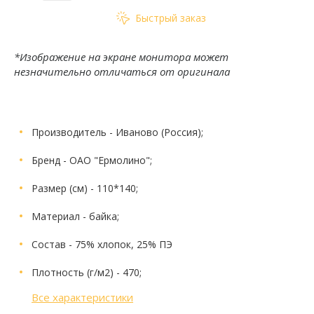
Быстрый заказ
*Изображение на экране монитора может
незначительно отличаться от оригинала
Производитель
- Иваново (Россия);
Бренд
- ОАО "Ермолино";
Размер (см)
- 110*140;
Материал
- байка;
Состав
- 75% хлопок, 25% ПЭ
Плотность (г/м2)
- 470;
Все характеристики