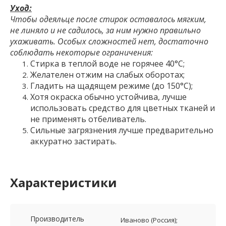
Уход:
Чтобы одеяльце после стирок оставалось мягким,
не линяло и не садилось, за ним нужно правильно
ухаживать. Особых сложностей нет, достаточно
соблюдать некоторые ограничения:
Стирка в теплой воде не горячее 40°C;
Желателен отжим на слабых оборотах;
Гладить на щадящем режиме (до 150°C);
Хотя окраска обычно устойчива, лучше
использовать средство для цветных тканей и
не применять отбеливатель.
Сильные загрязнения лучше предварительно
аккуратно застирать.
Характеристики
Производитель
Иваново (Россия);