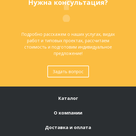
Нужна консультация?
Подробно расскажем о наших услугах, видах
работ и типовых проектах, рассчитаем
стоимость и подготовим индивидуальное
предложение!
Задать вопрос
Каталог
О компании
Доставка и оплата