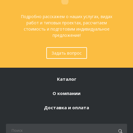
Подробно расскажем о наших услугах, видах
работ и типовых проектах, рассчитаем
стоимость и подготовим индивидуальное
предложение!
Задать вопрос
Каталог
О компании
Доставка и оплата