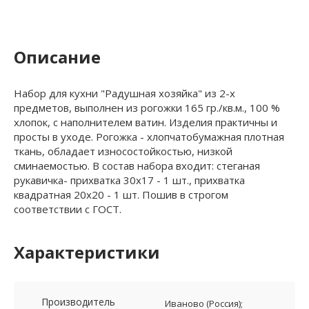
Описание
Набор для кухни "Радушная хозяйка" из 2-х
предметов, выполнен из рогожки 165 гр./кв.м., 100 %
хлопок, с наполнителем ватин. Изделия практичны и
просты в уходе. Рогожка - хлопчатобумажная плотная
ткань, обладает износостойкостью, низкой
сминаемостью. В состав набора входит: стеганая
рукавичка- прихватка 30х17 - 1 шт., прихватка
квадратная 20х20 - 1 шт. Пошив в строгом
соответствии с ГОСТ.
Характеристики
Производитель
Иваново (Россия);