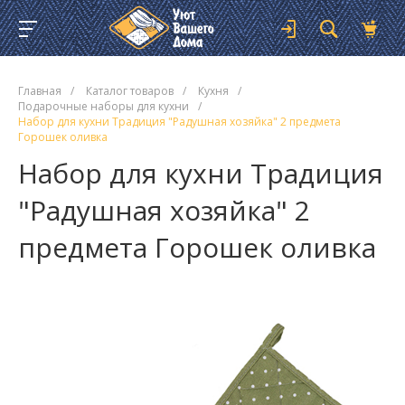
Главная
/
Каталог товаров
/
Кухня
/
Подарочные наборы для кухни
/
Набор для кухни Традиция "Радушная хозяйка" 2 предмета
Горошек оливка
Набор для кухни Традиция
"Радушная хозяйка" 2
предмета Горошек оливка