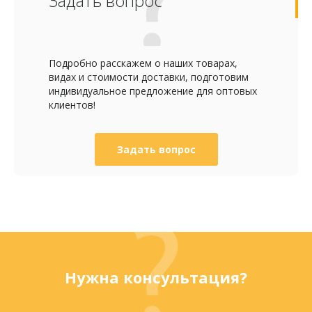
Задать вопрос
Подробно расскажем о наших товарах,
видах и стоимости доставки, подготовим
индивидуальное предложение для оптовых
клиентов!
Задать вопрос
Нужна консультация?