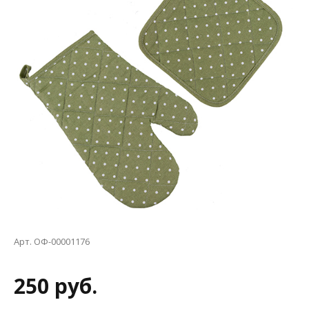
Арт. ОФ-00001176
250 руб.