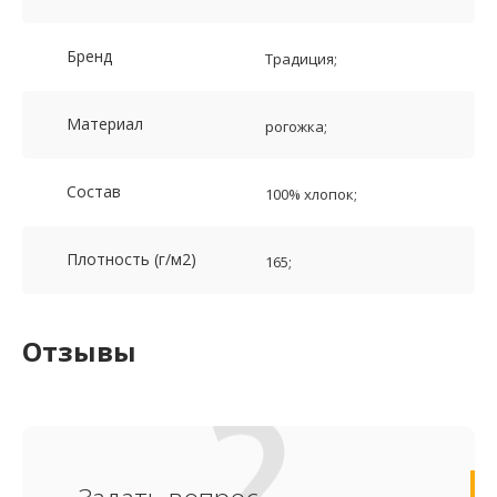
Бренд
Традиция;
Материал
рогожка;
Состав
100% хлопок;
Плотность (г/м2)
165;
Отзывы