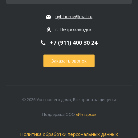
uyt_home@mail.ru
г. Петрозаводск
+7 (911) 400 30 24
Заказать звонок
© 2026 Уют вашего дома, Все права защищены
Поддержка ООО
«Интэрсо»
Политика обработки персональных данных