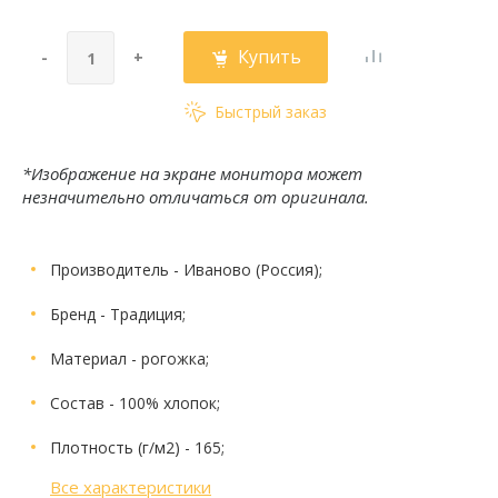
Купить
-
+
Быстрый заказ
*Изображение на экране монитора может
незначительно отличаться от оригинала.
Производитель
- Иваново (Россия);
Бренд
- Традиция;
Материал
- рогожка;
Состав
- 100% хлопок;
Плотность (г/м2)
- 165;
Все характеристики