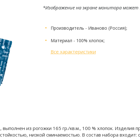
*Изображение на экране монитора может 
Производитель
- Иваново (Россия);
Материал
- 100% хлопок;
Все характеристики
 выполнен из рогожки 165 гр./кв.м., 100 % хлопок. Изделия п
тойкостью, низкой сминаемостью. В состав набора входит: ст