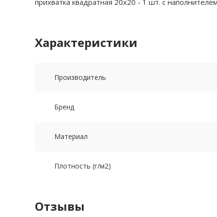
прихватка квадратная 20х20 - 1 шт. с наполнителе
Характеристики
Производитель
Бренд
Материал
Плотность (г/м2)
Отзывы