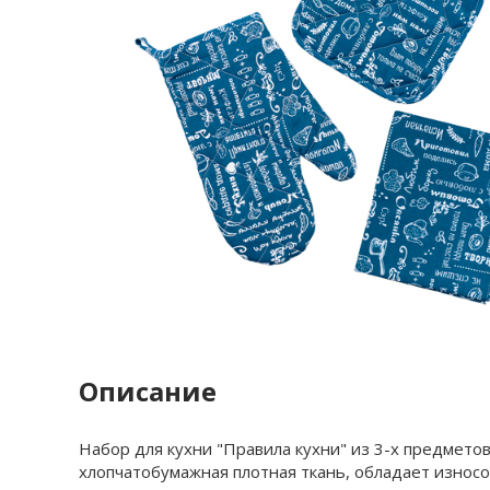
Описание
Набор для кухни "Правила кухни" из 3-х предметов,
хлопчатобумажная плотная ткань, обладает износос