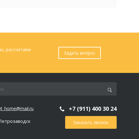
ах, рассчитаем
Задать вопрос
+7 (911) 400 30 24
yt_home@mail.ru
 Петрозаводск
Заказать звонок