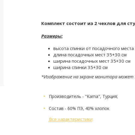
Комплект состоит из 2 чехлов для ст
Размеры:
высота спинки от посадочного места
длина посадочных мест 35+30 см
ширина посадочных мест 35+30 см
ширина спинки 35+30 см
*Изображение на экране монитора может
Производитель
- "Karna", Турция;
Состав
- 60% ПЭ, 40% хлопок
Все характеристики