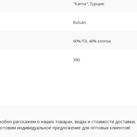
"Karna", Турция;
Bulsan;
60% ПЭ, 40% хлопок
360;
обно расскажем о наших товарах, видах и стоимости доставки,
отовим индивидуальное предложение для оптовых клиентов!