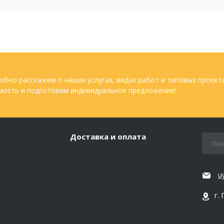
обно расскажем о наших услугах, видах работ и типовых проект
мость и подготовим индивидуальное предложение!
Доставка и оплата
u
г.