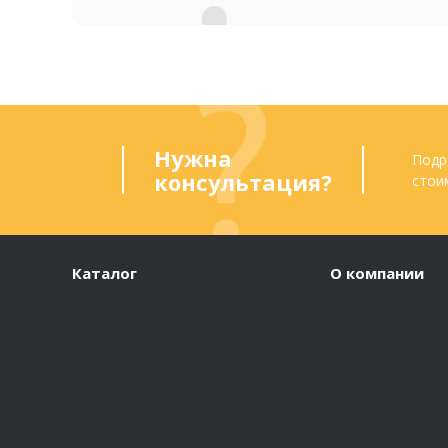
Нужна
Подр
консультация?
стои
Каталог
О компании